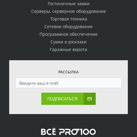
Гостиничные замки
Серверы, серверное оборудование
Торговая техника
Сетевое оборудование
Программное обеспечение
Сумки и рюкзаки
Гаражные ворота
РАССЫЛКА
ПОДПИСАТЬСЯ