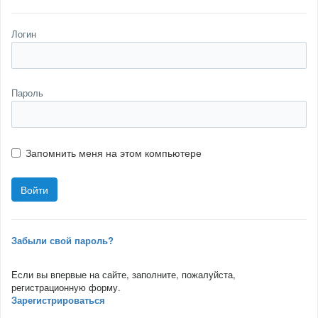
Логин
Пароль
Запомнить меня на этом компьютере
Забыли свой пароль?
Если вы впервые на сайте, заполните, пожалуйста,
регистрационную форму.
Зарегистрироваться