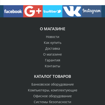
О МАГАЗИНЕ
Новости
Как купить
Доставка
О магазине
Гарантия
Контакты
КАТАЛОГ ТОВАРОВ
Банковское оборудование
Компьютеры, комплектующие
Офисное оборудование
Системы безопасности