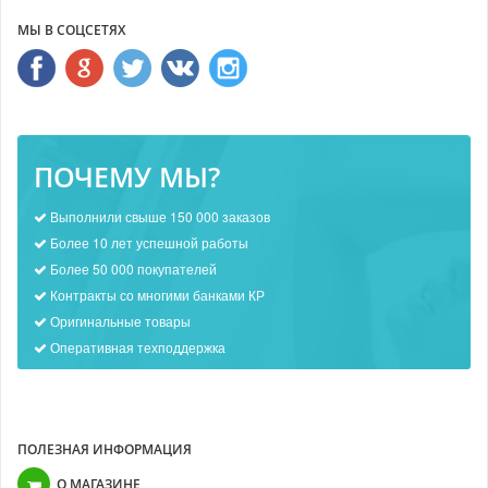
МЫ В СОЦСЕТЯХ
ПОЧЕМУ МЫ?
Выполнили свыше 150 000 заказов
Более 10 лет успешной работы
Более 50 000 покупателей
Контракты со многими банками КР
Оригинальные товары
Оперативная техподдержка
ПОЛЕЗНАЯ ИНФОРМАЦИЯ
О МАГАЗИНЕ