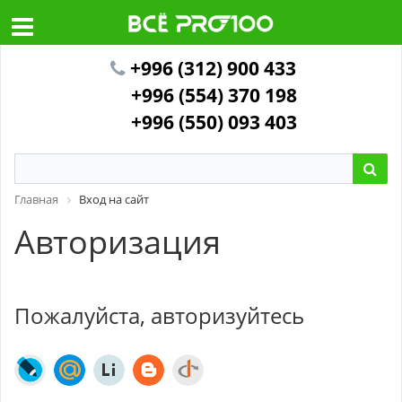
+996 (312) 900 433
+996 (554) 370 198
+996 (550) 093 403
Главная
Вход на сайт
Авторизация
Пожалуйста, авторизуйтесь