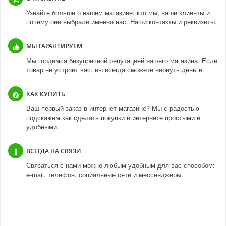
Узнайте больше о нашем магазине: кто мы, наши клиенты и
почему они выбрали именно нас. Наши контакты и реквизиты.
МЫ ГАРАНТИРУЕМ
Мы гордимся безупречной репутацией нашего магазина. Если
товар не устроит вас, вы всегда сможете вернуть деньги.
КАК КУПИТЬ
Ваш первый заказ в интернет-магазине? Мы с радостью
подскажем как сделать покупки в интернете простыми и
удобными.
ВСЕГДА НА СВЯЗИ
Связаться с нами можно любым удобным для вас способом:
e-mail, телефон, социальные сети и мессенджеры.