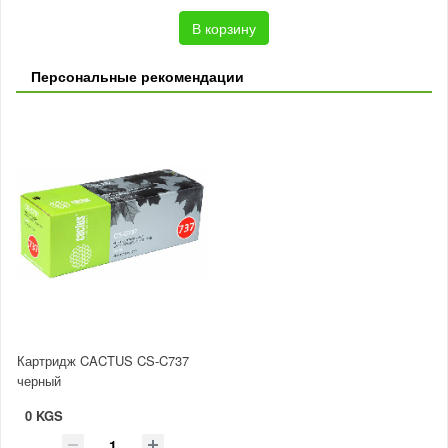
В корзину
Персональные рекомендации
Картридж CACTUS CS-C737
черный
0 KGS