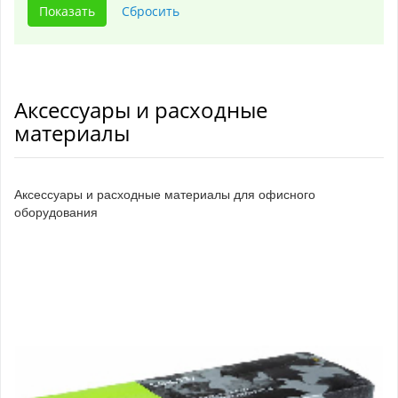
Аксессуары и расходные
материалы
Аксессуары и расходные материалы для офисного
оборудования