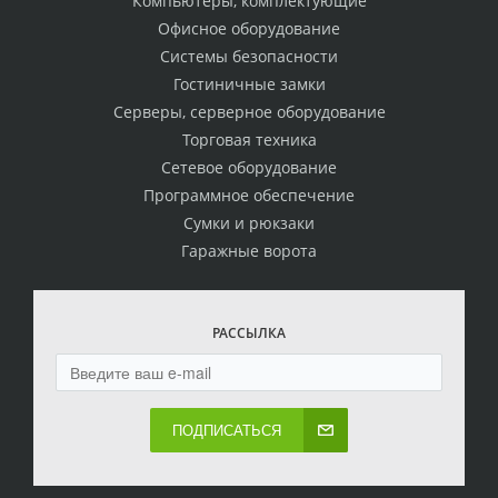
Компьютеры, комплектующие
Офисное оборудование
Системы безопасности
Гостиничные замки
Серверы, серверное оборудование
Торговая техника
Сетевое оборудование
Программное обеспечение
Сумки и рюкзаки
Гаражные ворота
РАССЫЛКА
ПОДПИСАТЬСЯ