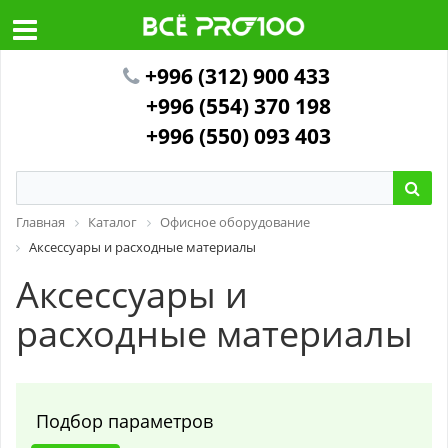
+996 (312) 900 433
+996 (554) 370 198
+996 (550) 093 403
Главная
Каталог
Офисное оборудование
Аксессуары и расходные материалы
Аксессуары и
расходные материалы
Подбор параметров