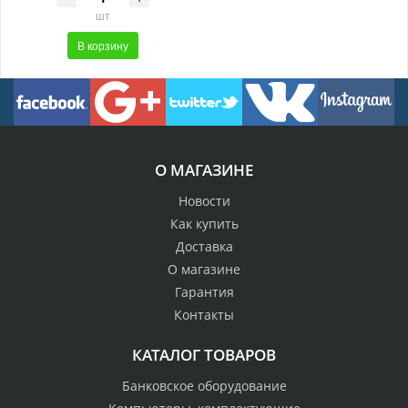
шт
В корзину
О МАГАЗИНЕ
Новости
Как купить
Доставка
О магазине
Гарантия
Контакты
КАТАЛОГ ТОВАРОВ
Банковское оборудование