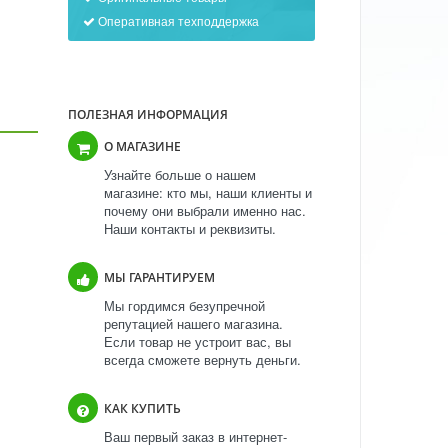
Оперативная техподдержка
ПОЛЕЗНАЯ ИНФОРМАЦИЯ
О МАГАЗИНЕ
Узнайте больше о нашем
магазине: кто мы, наши клиенты и
почему они выбрали именно нас.
Наши контакты и реквизиты.
МЫ ГАРАНТИРУЕМ
Мы гордимся безупречной
репутацией нашего магазина.
Если товар не устроит вас, вы
всегда сможете вернуть деньги.
КАК КУПИТЬ
Ваш первый заказ в интернет-