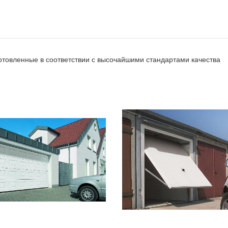
отовленные в соответствии с высочайшими стандартами качества