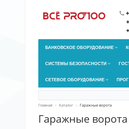
+
БАНКОВСКОЕ ОБОРУДОВАНИЕ
К
СИСТЕМЫ БЕЗОПАСНОСТИ
ГОС
СЕТЕВОЕ ОБОРУДОВАНИЕ
ПРОГ
Главная
Каталог
Гаражные ворота
Гаражные ворота