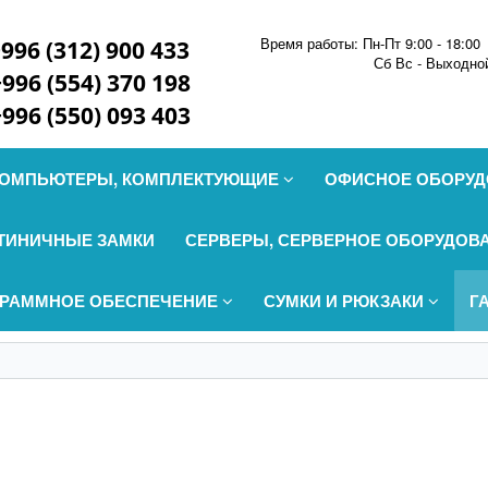
Время работы: Пн-Пт 9:00 - 18:00
996 (312) 900 433
Сб Вс - Выходно
+996 (554) 370 198
+996 (550) 093 403
ОМПЬЮТЕРЫ, КОМПЛЕКТУЮЩИЕ
ОФИСНОЕ ОБОРУ
ТИНИЧНЫЕ ЗАМКИ
СЕРВЕРЫ, СЕРВЕРНОЕ ОБОРУДОВ
РАММНОЕ ОБЕСПЕЧЕНИЕ
СУМКИ И РЮКЗАКИ
Г