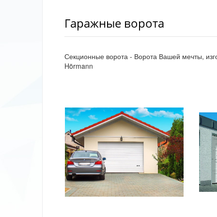
Гаражные ворота
Секционные ворота - Ворота Вашей мечты, изг
Hörmann