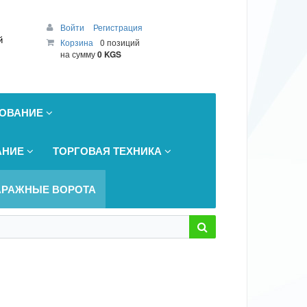
Войти
Регистрация
й
Корзина
0 позиций
на сумму
0 KGS
ДОВАНИЕ
АНИЕ
ТОРГОВАЯ ТЕХНИКА
АРАЖНЫЕ ВОРОТА