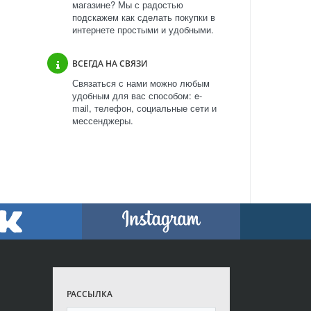
магазине? Мы с радостью
подскажем как сделать покупки в
интернете простыми и удобными.
ВСЕГДА НА СВЯЗИ
Связаться с нами можно любым
удобным для вас способом: e-
mail, телефон, социальные сети и
мессенджеры.
РАССЫЛКА