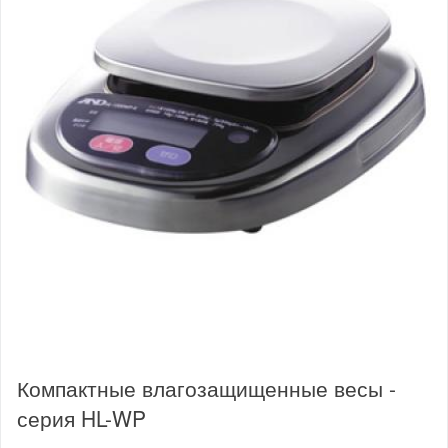
Компактные влагозащищенные весы -
серия HL-WP