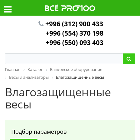
+996 (312) 900 433
+996 (554) 370 198
+996 (550) 093 403
Главная
Каталог
Банковское оборудование
Весы и анализаторы
Влагозащищенные весы
Влагозащищенные
весы
Подбор параметров