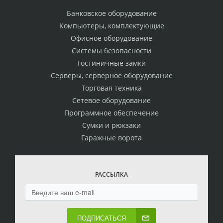
Банковское оборудование
Компьютеры, комплектующие
Офисное оборудование
Системы безопасности
Гостиничные замки
Серверы, серверное оборудование
Торговая техника
Сетевое оборудование
Программное обеспечение
Сумки и рюкзаки
Гаражные ворота
РАССЫЛКА
ПОДПИСАТЬСЯ