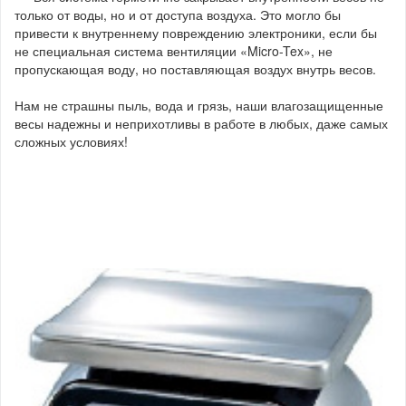
только от воды, но и от доступа воздуха. Это могло бы
привести к внутреннему повреждению электроники, если бы
не специальная система вентиляции «Micro-Tex», не
пропускающая воду, но поставляющая воздух внутрь весов.
Нам не страшны пыль, вода и грязь, наши влагозащищенные
весы надежны и неприхотливы в работе в любых, даже самых
сложных условиях!