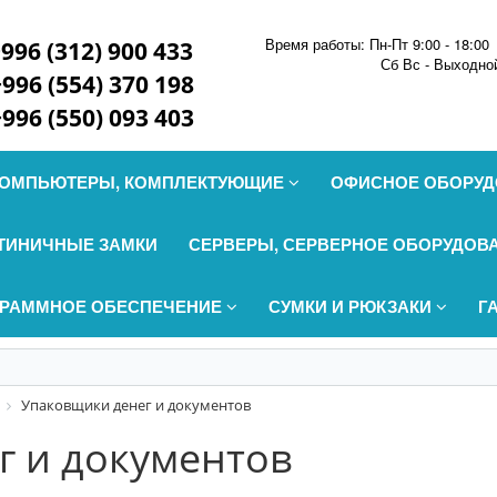
Время работы: Пн-Пт 9:00 - 18:00
996 (312) 900 433
Сб Вс - Выходно
+996 (554) 370 198
+996 (550) 093 403
ОМПЬЮТЕРЫ, КОМПЛЕКТУЮЩИЕ
ОФИСНОЕ ОБОРУ
ТИНИЧНЫЕ ЗАМКИ
СЕРВЕРЫ, СЕРВЕРНОЕ ОБОРУДОВ
РАММНОЕ ОБЕСПЕЧЕНИЕ
СУМКИ И РЮКЗАКИ
Г
Упаковщики денег и документов
г и документов