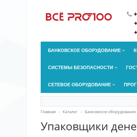
+
БАНКОВСКОЕ ОБОРУДОВАНИЕ
К
СИСТЕМЫ БЕЗОПАСНОСТИ
ГОС
СЕТЕВОЕ ОБОРУДОВАНИЕ
ПРОГ
Главная
Каталог
Банковское оборудование
Упаковщики дене