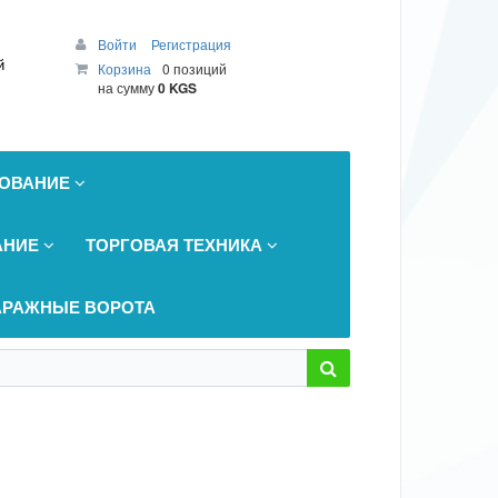
Войти
Регистрация
й
Корзина
0 позиций
на сумму
0 KGS
ДОВАНИЕ
АНИЕ
ТОРГОВАЯ ТЕХНИКА
АРАЖНЫЕ ВОРОТА