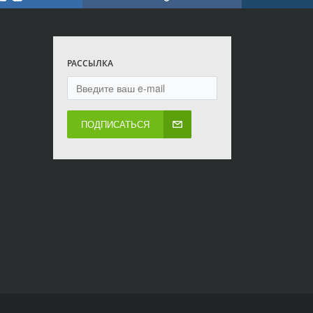
РАССЫЛКА
ПОДПИСАТЬСЯ