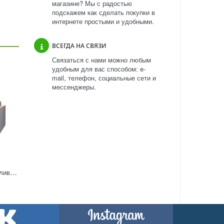
магазине? Мы с радостью
подскажем как сделать покупки в
интернете простыми и удобными.
ВСЕГДА НА СВЯЗИ
Связаться с нами можно любым
удобным для вас способом: e-
mail, телефон, социальные сети и
мессенджеры.
Машина для обандероливания BAMA 200